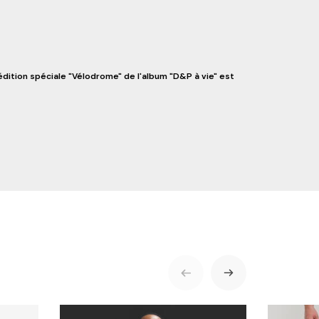
édition spéciale "Vélodrome" de l'album "D&P à vie" est