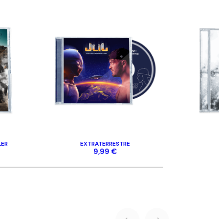
LER
EXTRATERRESTRE
9,99 €