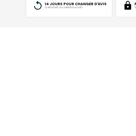
14 JOURS POUR CHANGER D'AVIS
(satisfait ou remboursé)