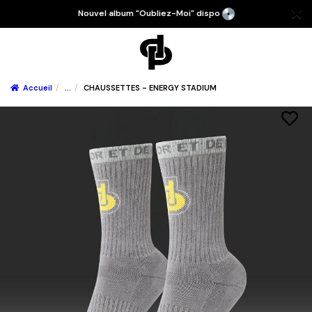
Nouvel album "Oubliez-Moi" dispo
Accueil
...
CHAUSSETTES - ENERGY STADIUM