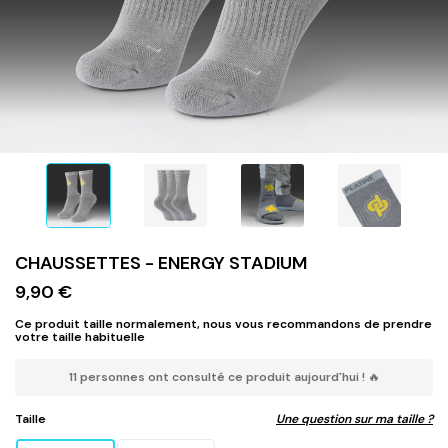
CHAUSSETTES - ENERGY STADIUM
9,90 €
Ce produit taille normalement, nous vous recommandons de prendre
votre taille habituelle
11 personnes ont consulté ce produit aujourd'hui ! 🔥
Taille
Une question sur ma taille ?