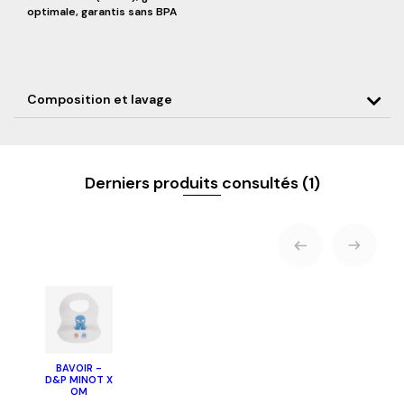
optimale, garantis sans BPA
Composition et lavage
Derniers produits consultés
(1)
BAVOIR -
D&P MINOT X
OM