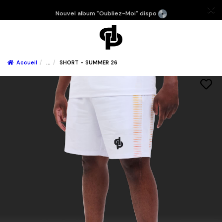
Nouvel album "Oubliez-Moi" dispo
Accueil
...
SHORT - SUMMER 26