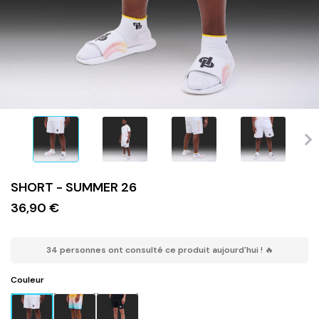
SHORT - SUMMER 26
36,90 €
34 personnes ont consulté ce produit aujourd'hui ! 🔥
Couleur