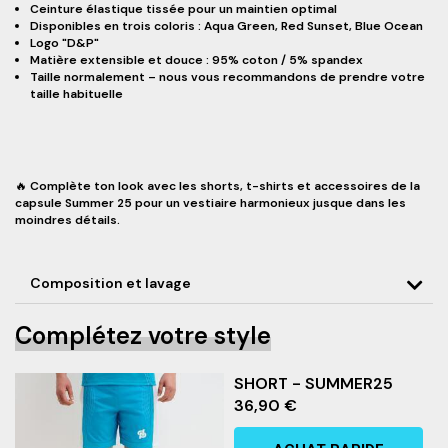
Ceinture élastique tissée pour un maintien optimal
Disponibles en trois coloris : Aqua Green, Red Sunset, Blue Ocean
Logo "D&P"
Matière extensible et douce : 95% coton / 5% spandex
Taille normalement – nous vous recommandons de prendre votre
taille habituelle
🔥 Complète ton look avec les shorts, t-shirts et accessoires de la
capsule Summer 25 pour un vestiaire harmonieux jusque dans les
moindres détails.
Composition et lavage
Complétez votre style
SHORT - SUMMER25
36,90 €