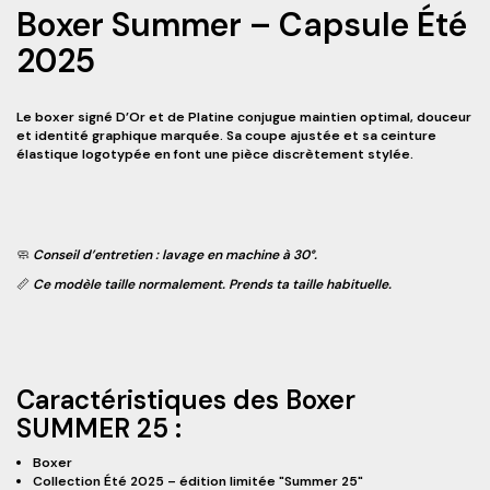
Boxer Summer – Capsule Été
2025
Le boxer signé D’Or et de Platine conjugue maintien optimal, douceur
et identité graphique marquée. Sa coupe ajustée et sa ceinture
élastique logotypée en font une pièce discrètement stylée.
🧼
Conseil d’entretien
: lavage en machine à 30°.
📏
Ce modèle taille normalement.
Prends ta taille habituelle.
Caractéristiques des Boxer
SUMMER 25 :
Boxer
Collection Été 2025 – édition limitée "Summer 25"