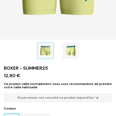
BOXER - SUMMER25
12,90 €
Ce produit taille normalement, nous vous recommandons de prendre
votre taille habituelle
19 personnes ont consulté ce produit aujourd'hui ! 🔥
Couleur