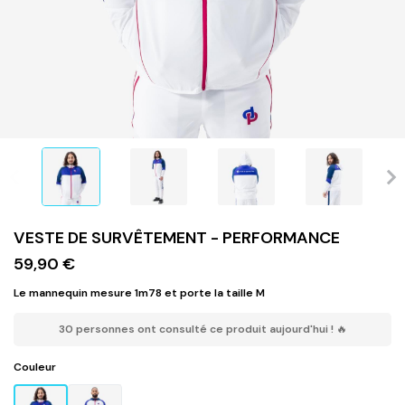
VESTE DE SURVÊTEMENT - PERFORMANCE
59,90 €
Le mannequin mesure 1m78 et porte la taille M
30 personnes ont consulté ce produit aujourd'hui ! 🔥
Couleur