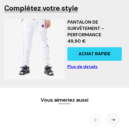
Complétez votre style
PANTALON DE
SURVÊTEMENT -
PERFORMANCE
49,90 €
ACHAT RAPIDE
Plus de details
Vous aimeriez aussi