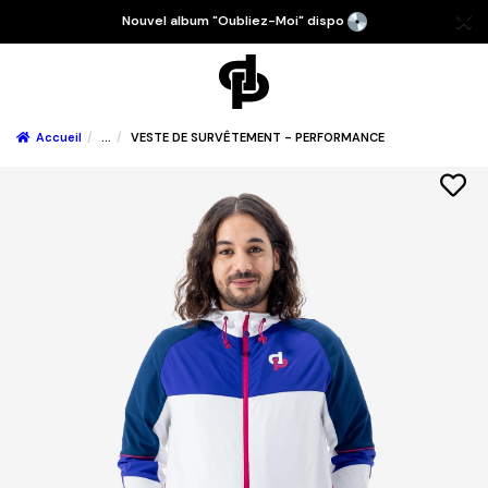
Nouvel album "Oubliez-Moi" dispo
Accueil
...
VESTE DE SURVÊTEMENT - PERFORMANCE