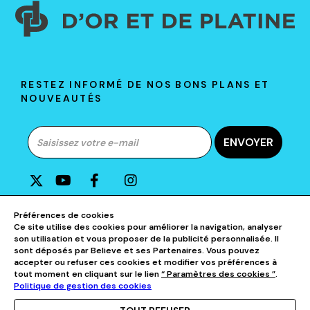
RESTEZ INFORMÉ DE NOS BONS PLANS ET
NOUVEAUTÉS
ENVOYER
A PROPOS DE D&P
Préférences de cookies
Ce site utilise des cookies pour améliorer la navigation, analyser
son utilisation et vous proposer de la publicité personnalisée. Il
AIDE & CONTACTS
sont déposés par Believe et ses Partenaires. Vous pouvez
accepter ou refuser ces cookies et modifier vos préférences à
tout moment en cliquant sur le lien
“ Paramètres des cookies ”
.
NOS CATÉGORIES
Politique de gestion des cookies