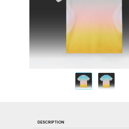
DESCRIPTION