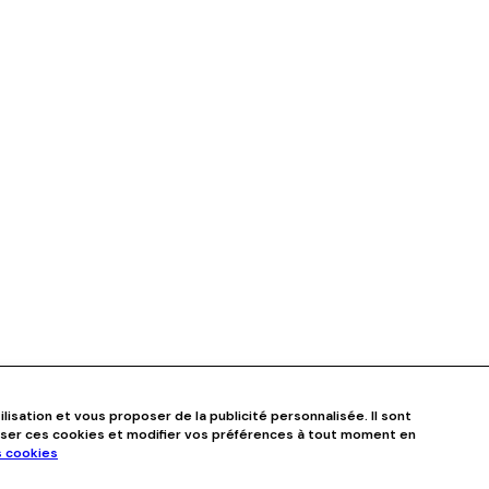
ilisation et vous proposer de la publicité personnalisée. Il sont
user ces cookies et modifier vos préférences à tout moment en
s cookies