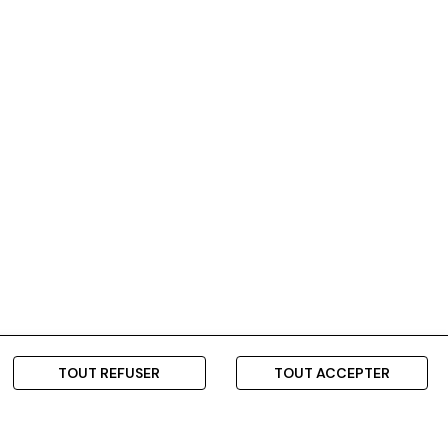
TOUT REFUSER
TOUT ACCEPTER