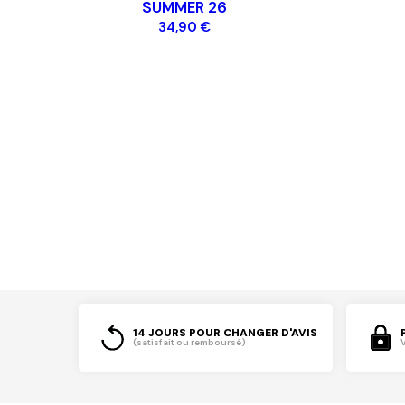
SUMMER 26
34,90 €
14 JOURS POUR CHANGER D'AVIS
(satisfait ou remboursé)