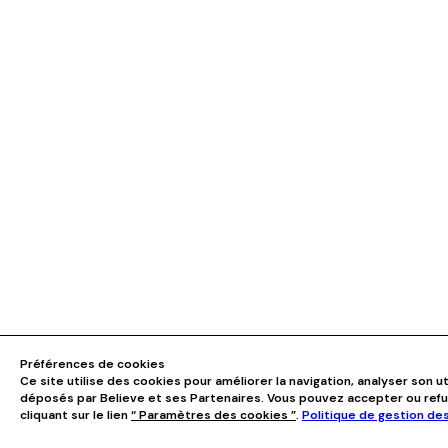
Préférences de cookies
Ce site utilise des cookies pour améliorer la navigation, analyser son ut
déposés par Believe et ses Partenaires. Vous pouvez accepter ou ref
cliquant sur le lien
“ Paramètres des cookies ”
.
Politique de gestion de