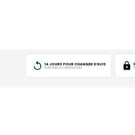
14 JOURS POUR CHANGER D'AVIS
(satisfait ou remboursé)