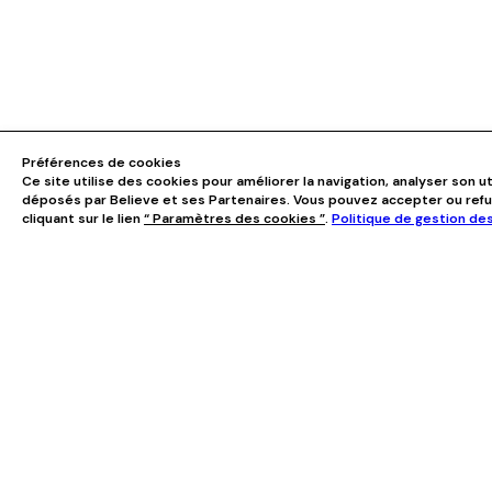
Préférences de cookies
Ce site utilise des cookies pour améliorer la navigation, analyser son ut
déposés par Believe et ses Partenaires. Vous pouvez accepter ou ref
cliquant sur le lien
“ Paramètres des cookies ”
.
Politique de gestion de