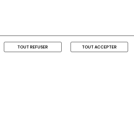
TOUT REFUSER
TOUT ACCEPTER