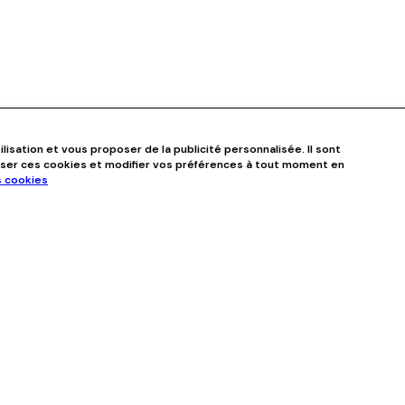
ilisation et vous proposer de la publicité personnalisée. Il sont
user ces cookies et modifier vos préférences à tout moment en
s cookies