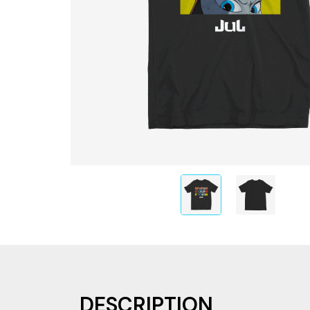
DESCRIPTION