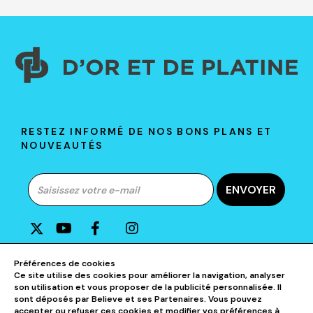
RESTEZ INFORMÉ DE NOS BONS PLANS ET
NOUVEAUTÉS
ENVOYER
A PROPOS DE D&P
Préférences de cookies
Ce site utilise des cookies pour améliorer la navigation, analyser
son utilisation et vous proposer de la publicité personnalisée. Il
AIDE & CONTACTS
sont déposés par Believe et ses Partenaires. Vous pouvez
accepter ou refuser ces cookies et modifier vos préférences à