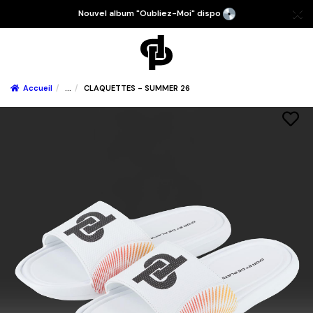
Nouvel album "Oubliez-Moi" dispo
Accueil
...
CLAQUETTES - SUMMER 26