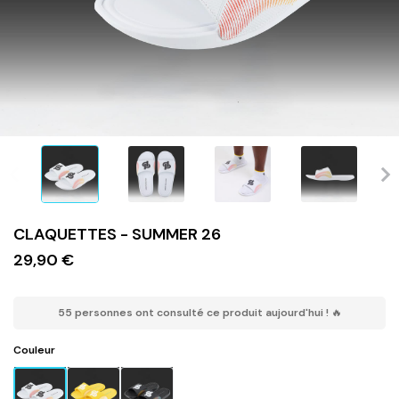
CLAQUETTES - SUMMER 26
29,90 €
55 personnes ont consulté ce produit aujourd'hui ! 🔥
Couleur