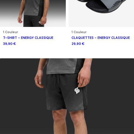
1 Couleur
1 Couleur
T-SHIRT - ENERGY CLASSIQUE
CLAQUETTES - ENERGY CLASSIQUE
39,90 €
29,90 €