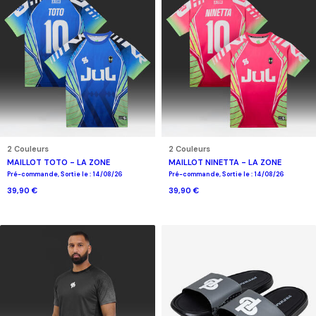
2 Couleurs
2 Couleurs
MAILLOT TOTO - LA ZONE
MAILLOT NINETTA - LA ZONE
Pré-commande, Sortie le : 14/08/26
Pré-commande, Sortie le : 14/08/26
39,90 €
39,90 €