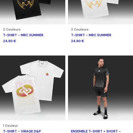
2 Couleurs
2 Couleurs
T-SHIRT - MRC SUMMER
T-SHIRT - MRC SUMMER
24,90 €
24,90 €
1 Couleur
T-SHIRT - VIRAGE D&P
ENSEMBLE T-SHIRT + SHORT -