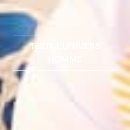
TOUT L'UNIVERS
HOMME