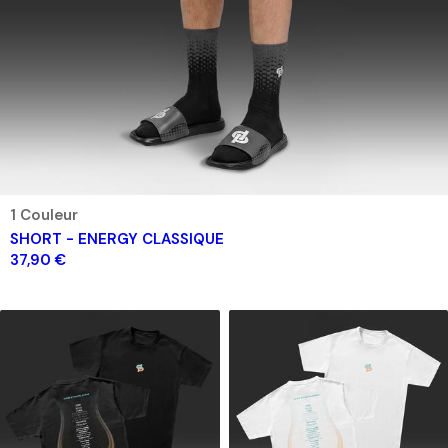
1 Couleur
SHORT - ENERGY CLASSIQUE
37,90 €