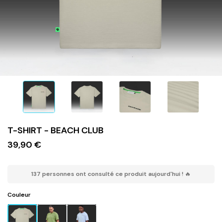
T-SHIRT - BEACH CLUB
39,90 €
137 personnes ont consulté ce produit aujourd'hui ! 🔥
Couleur