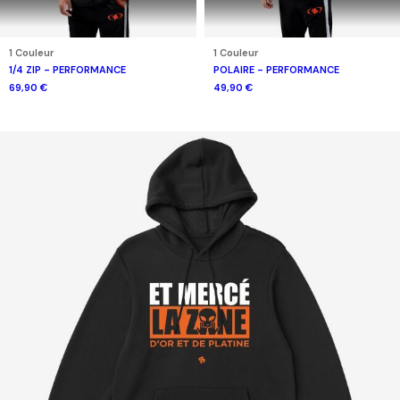
1 Couleur
1 Couleur
1/4 ZIP - PERFORMANCE
POLAIRE - PERFORMANCE
69,90 €
49,90 €