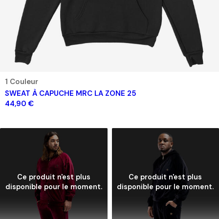
1 Couleur
SWEAT À CAPUCHE MRC LA ZONE 25
44,90 €
Ce produit n'est plus
Ce produit n'est plus
disponible pour le moment.
disponible pour le moment.