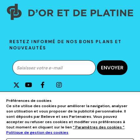
RESTEZ INFORMÉ DE NOS BONS PLANS ET
NOUVEAUTÉS
ENVOYER
A PROPOS DE D&P
Préférences de cookies
Ce site utilise des cookies pour améliorer la navigation, analyser
son utilisation et vous proposer de la publicité personnalisée. Il
AIDE & CONTACTS
sont déposés par Believe et ses Partenaires. Vous pouvez
accepter ou refuser ces cookies et modifier vos préférences à
tout moment en cliquant sur le lien
“ Paramètres des cookies ”
.
NOS CATÉGORIES
Politique de gestion des cookies