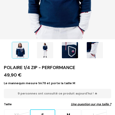
POLAIRE 1/4 ZIP - PERFORMANCE
49,90 €
Le mannequin mesure 1m78 et porte la taille M
9 personnes ont consulté ce produit aujourd'hui ! 🔥
Taille
Une question sur ma taille ?