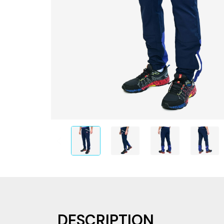
DESCRIPTION