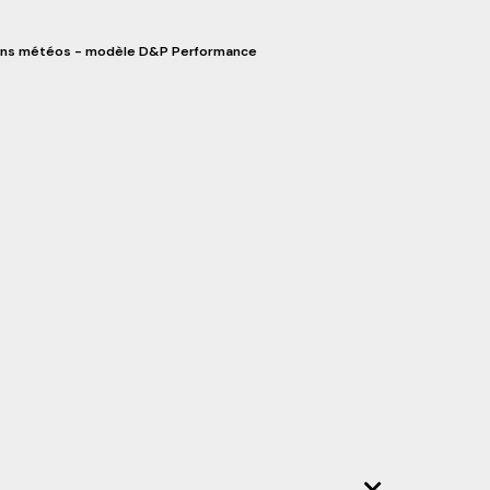
ditions météos - modèle D&P Performance