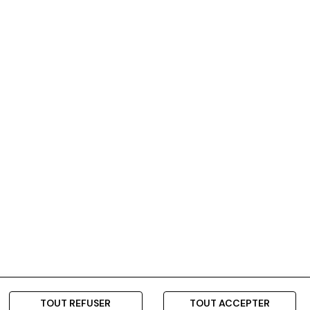
TOUT REFUSER
TOUT ACCEPTER