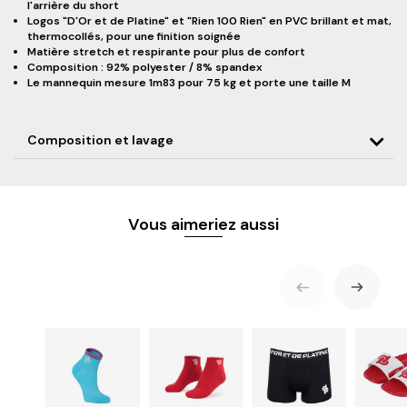
l'arrière du short
Logos "D'Or et de Platine" et "Rien 100 Rien" en PVC brillant et mat,
thermocollés, pour une finition soignée
Matière stretch et respirante pour plus de confort
Composition : 92% polyester / 8% spandex
Le mannequin mesure 1m83 pour 75 kg et porte une taille M
Composition et lavage
Vous aimeriez aussi