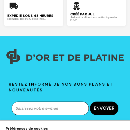
CRÉÉ PAR JUL
EXPÉDIÉ SOUS 48 HEURES
Jul est le directeur artistique de
Mondial Relay, Colissimo...
D&P
RESTEZ INFORMÉ DE NOS BONS PLANS ET
NOUVEAUTÉS
ENVOYER
Préférences de cookies