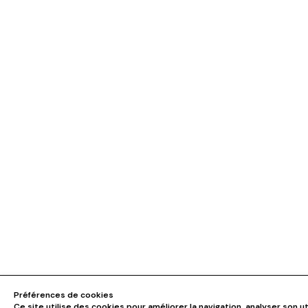
Préférences de cookies
Ce site utilise des cookies pour améliorer la navigation, analyser son ut