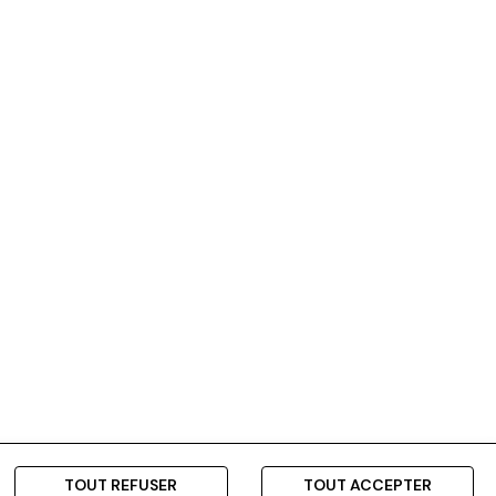
TOUT REFUSER
TOUT ACCEPTER