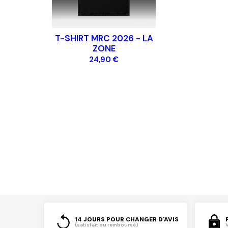
T-SHIRT MRC 2026 - LA
ZONE
24,90 €
14 JOURS POUR CHANGER D'AVIS
(satisfait ou remboursé)