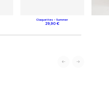
Claquettes - Summer
ENVOYER
29,90 €