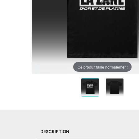
Ce produit taille normalement
DESCRIPTION