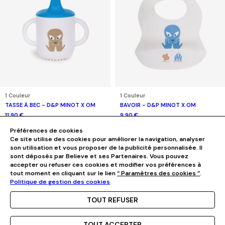
1 Couleur
1 Couleur
TASSE À BEC - D&P MINOT X OM
BAVOIR - D&P MINOT X OM
11,90 €
9,90 €
Préférences de cookies
Ce site utilise des cookies pour améliorer la navigation, analyser
son utilisation et vous proposer de la publicité personnalisée. Il
sont déposés par Believe et ses Partenaires. Vous pouvez
accepter ou refuser ces cookies et modifier vos préférences à
tout moment en cliquant sur le lien
“ Paramètres des cookies ”
.
Politique de gestion des cookies
TOUT REFUSER
TOUT ACCEPTER