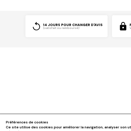
14 JOURS POUR CHANGER D'AVIS
(satisfait ou remboursé)
Préférences de cookies
Ce site utilise des cookies pour améliorer la navigation, analyser son ut