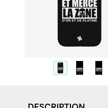
DESCRIPTION