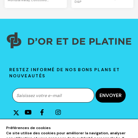
Mondial Relay, Colissimo...
D&P
RESTEZ INFORMÉ DE NOS BONS PLANS ET
NOUVEAUTÉS
ENVOYER
A PROPOS DE D&P
Préférences de cookies
Ce site utilise des cookies pour améliorer la navigation, analyser