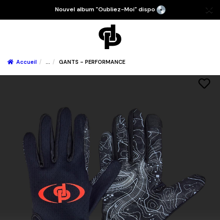
Nouvel album "Oubliez-Moi" dispo
Accueil
...
GANTS - PERFORMANCE