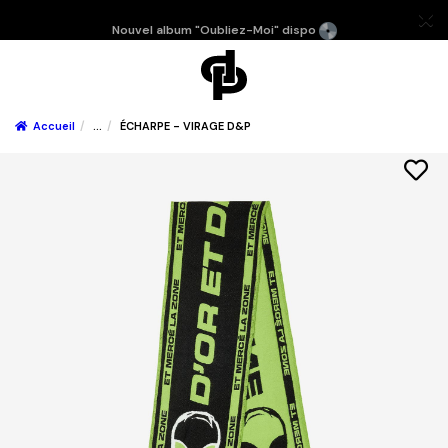
Nouvel album "Oubliez-Moi" dispo
Accueil
...
ÉCHARPE - VIRAGE D&P