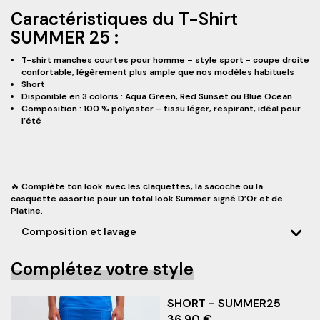
Caractéristiques du T-Shirt
SUMMER 25 :
T-shirt manches courtes pour homme – style sport - coupe droite
confortable, légèrement plus ample que nos modèles habituels
Short
Disponible en 3 coloris : Aqua Green, Red Sunset ou Blue Ocean
Composition : 100 % polyester – tissu léger, respirant, idéal pour
l’été
🔥 Complète ton look avec les claquettes, la sacoche ou la
casquette assortie pour un total look Summer signé D’Or et de
Platine.
Composition et lavage
Complétez votre style
SHORT - SUMMER25
36,90 €