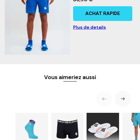
ACHAT RAPIDE
Plus de details
Vous aimeriez aussi