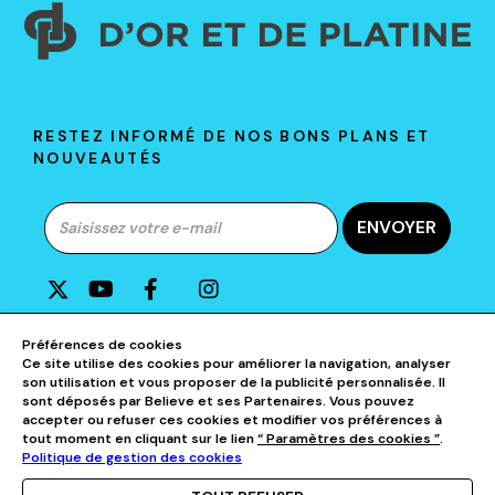
RESTEZ INFORMÉ DE NOS BONS PLANS ET
NOUVEAUTÉS
ENVOYER
A PROPOS DE D&P
Préférences de cookies
Ce site utilise des cookies pour améliorer la navigation, analyser
son utilisation et vous proposer de la publicité personnalisée. Il
AIDE & CONTACTS
sont déposés par Believe et ses Partenaires. Vous pouvez
accepter ou refuser ces cookies et modifier vos préférences à
tout moment en cliquant sur le lien
“ Paramètres des cookies ”
.
NOS CATÉGORIES
Politique de gestion des cookies