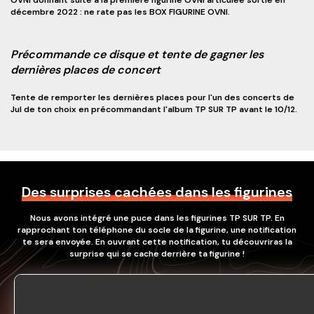
OVNI donnant suite à la première figurine OVNI articulée sortie en
décembre 2022 : ne rate pas les BOX FIGURINE OVNI.
Précommande ce disque et tente de gagner les
dernières places de concert
Tente de remporter les dernières places pour l'un des concerts de
Jul de ton choix en précommandant l'album TP SUR TP avant le 10/12.
Des surprises cachées dans les figurines
Nous avons intégré une puce dans les figurines TP SUR TP. En
rapprochant ton téléphone du socle de la figurine, une notification
te sera envoyée. En ouvrant cette notification, tu découvriras la
surprise qui se cache derrière ta figurine !