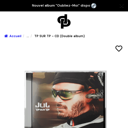
Nouvel album "Oubliez-Moi" dispo
Accueil
...
TP SUR TP - CD (Double album)