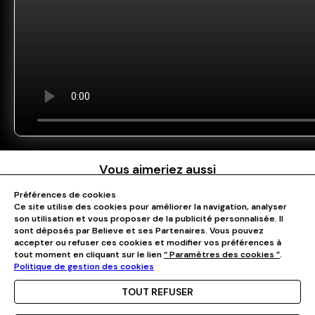
Vous aimeriez aussi
Préférences de cookies
Ce site utilise des cookies pour améliorer la navigation, analyser
son utilisation et vous proposer de la publicité personnalisée. Il
sont déposés par Believe et ses Partenaires. Vous pouvez
accepter ou refuser ces cookies et modifier vos préférences à
tout moment en cliquant sur le lien
“ Paramètres des cookies ”
.
Politique de gestion des cookies
TOUT REFUSER