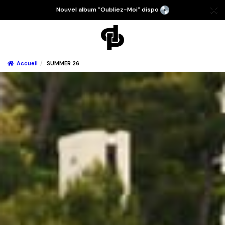
Nouvel album "Oubliez-Moi" dispo
Accueil
SUMMER 26