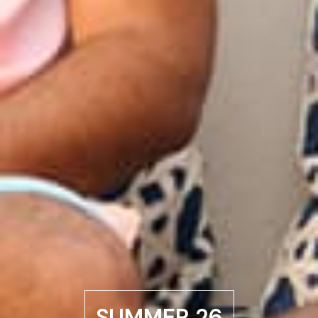
SUMMER 26