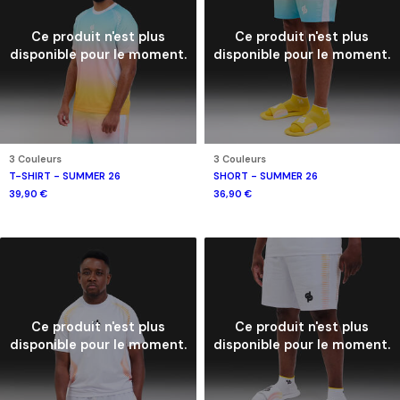
Ce produit n'est plus
Ce produit n'est plus
disponible pour le moment.
disponible pour le moment.
3 Couleurs
3 Couleurs
T-SHIRT - SUMMER 26
SHORT - SUMMER 26
39,90 €
36,90 €
Ce produit n'est plus
Ce produit n'est plus
disponible pour le moment.
disponible pour le moment.