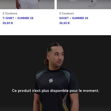
3 Couleurs
3 Couleurs
T-SHIRT - SUMMER 26
SHORT - SUMMER 26
39,90 €
36,90 €
Ce produit n'est plus disponible pour le moment.