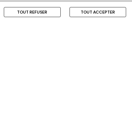
TOUT REFUSER
TOUT ACCEPTER