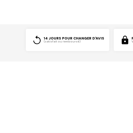
14 JOURS POUR CHANGER D'AVIS
(satisfait ou remboursé)