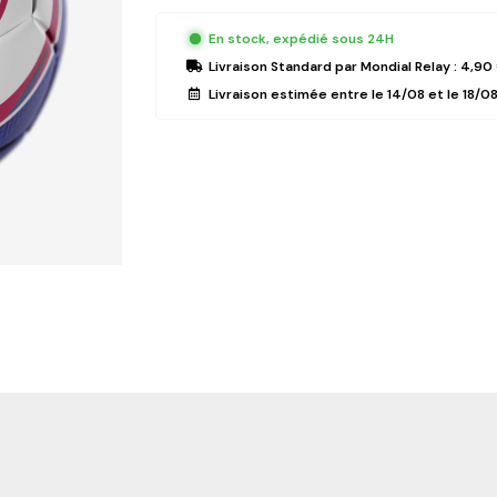
En stock, expédié sous 24H
Livraison Standard
par Mondial Relay :
4,90
Livraison estimée entre le
14/08
et le
18/0