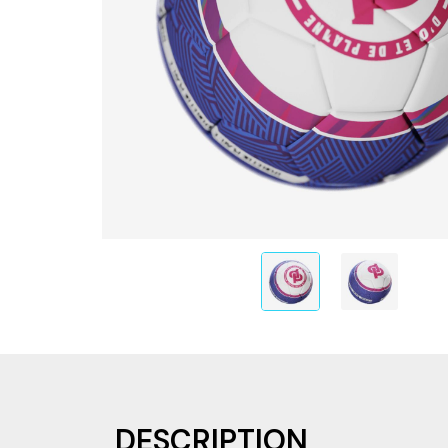
DESCRIPTION