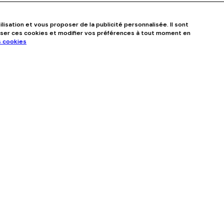
ilisation et vous proposer de la publicité personnalisée. Il sont
user ces cookies et modifier vos préférences à tout moment en
s cookies