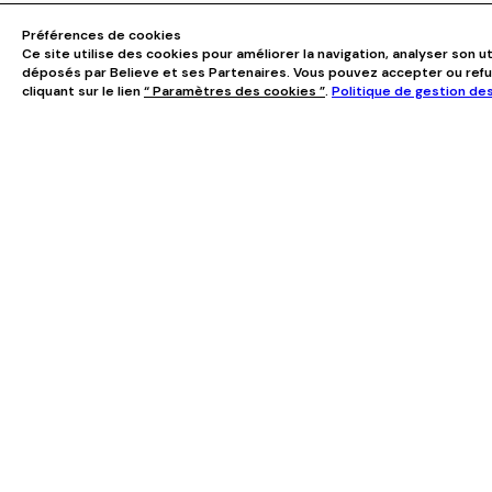
Préférences de cookies
Ce site utilise des cookies pour améliorer la navigation, analyser son ut
déposés par Believe et ses Partenaires. Vous pouvez accepter ou ref
cliquant sur le lien
“ Paramètres des cookies ”
.
Politique de gestion de