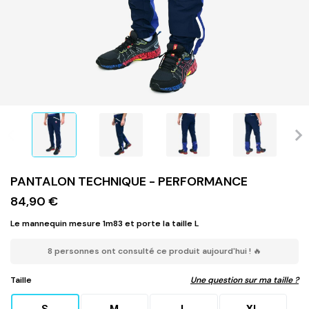
PANTALON TECHNIQUE - PERFORMANCE
84,90 €
Le mannequin mesure 1m83 et porte la taille L
8 personnes ont consulté ce produit aujourd'hui ! 🔥
Taille
Une question sur ma taille ?