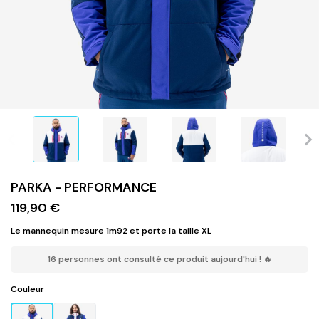
PARKA - PERFORMANCE
119,90 €
Le mannequin mesure 1m92 et porte la taille XL
16 personnes ont consulté ce produit aujourd'hui ! 🔥
Couleur