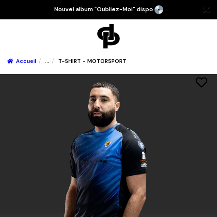
Nouvel album "Oubliez-Moi" dispo
Accueil
...
T-SHIRT - MOTORSPORT