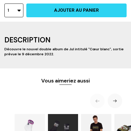
1
AJOUTER AU PANIER
DESCRIPTION
Découvre le nouvel double album de Jul intitulé "Cœur blanc", sortie
prévue le 9 décembre 2022.
Vous aimeriez aussi