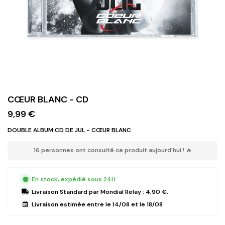
CŒUR BLANC - CD
9,99 €
DOUBLE ALBUM CD DE JUL - CŒUR BLANC
16 personnes ont consulté ce produit aujourd'hui ! 🔥
En stock, expédié sous 24H
Livraison Standard
par Mondial Relay :
4,90 €
.
Livraison estimée entre le
14/08
et le
18/08