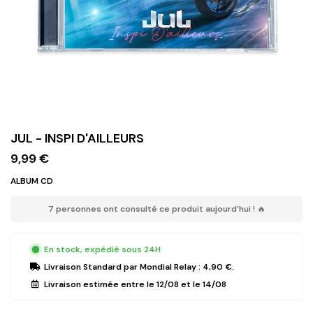
JUL - INSPI D'AILLEURS
9,99 €
ALBUM CD
7 personnes ont consulté ce produit aujourd'hui ! 🔥
En stock, expédié sous 24H
Livraison Standard
par Mondial Relay :
4,90 €
.
Livraison estimée entre le
12/08
et le
14/08