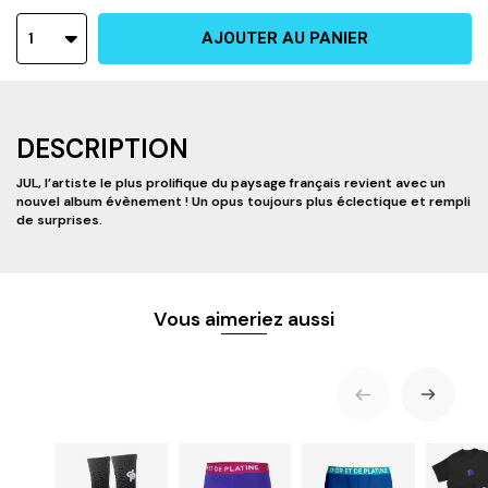
1
AJOUTER AU PANIER
DESCRIPTION
JUL, l’artiste le plus prolifique du paysage français revient avec un
nouvel album évènement ! Un opus toujours plus éclectique et rempli
de surprises.
Vous aimeriez aussi